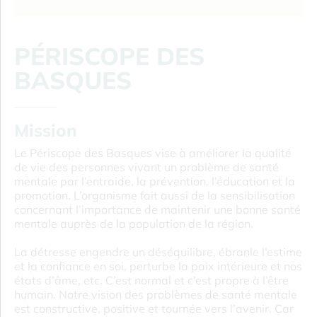
PÉRISCOPE DES
BASQUES
Mission
Le Périscope des Basques vise à améliorer la qualité
de vie des personnes vivant un problème de santé
mentale par l’entraide, la prévention, l’éducation et la
promotion. L’organisme fait aussi de la sensibilisation
concernant l’importance de maintenir une bonne santé
mentale auprès de la population de la région.
La détresse engendre un déséquilibre, ébranle l’estime
et la confiance en soi, perturbe la paix intérieure et nos
états d’âme, etc. C’est normal et c’est propre à l’être
humain. Notre vision des problèmes de santé mentale
est constructive, positive et tournée vers l’avenir. Car