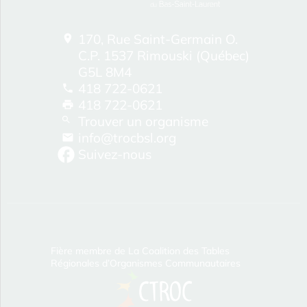
170, Rue Saint-Germain O.
C.P. 1537 Rimouski (Québec)
G5L 8M4
418 722-0621
418 722-0621
Trouver un organisme
info@trocbsl.org
Suivez-nous
Fière membre de La Coalition des Tables
Régionales d’Organismes Communautaires