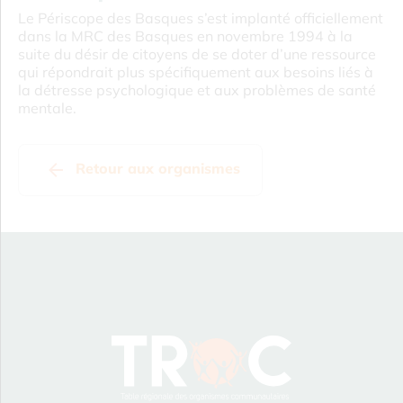
Le Périscope des Basques s’est implanté officiellement
dans la MRC des Basques en novembre 1994 à la
suite du désir de citoyens de se doter d’une ressource
qui répondrait plus spécifiquement aux besoins liés à
la détresse psychologique et aux problèmes de santé
mentale.
Retour aux organismes