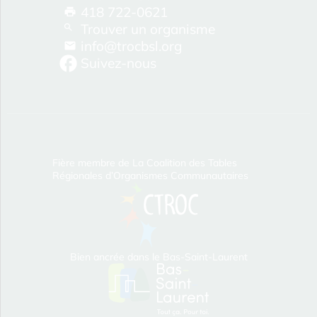
418 722-0621
Trouver un organisme
info@trocbsl.org
Suivez-nous
Fière membre de La Coalition des Tables
Régionales d’Organismes Communautaires
Bien ancrée dans le Bas‑Saint‑Laurent