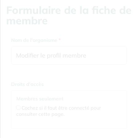
Formulaire de la fiche de
membre
Nom de l'organisme
*
Droits d'accès
Membres seulement
Cochez si il faut être connecté pour
consulter cette page.