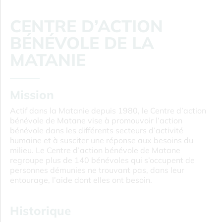
CENTRE D’ACTION
BÉNÉVOLE DE LA
MATANIE
Mission
Actif dans la Matanie depuis 1980, le Centre d’action
bénévole de Matane vise à promouvoir l’action
bénévole dans les différents secteurs d’activité
humaine et à susciter une réponse aux besoins du
milieu. Le Centre d’action bénévole de Matane
regroupe plus de 140 bénévoles qui s’occupent de
personnes démunies ne trouvant pas, dans leur
entourage, l’aide dont elles ont besoin.
Historique