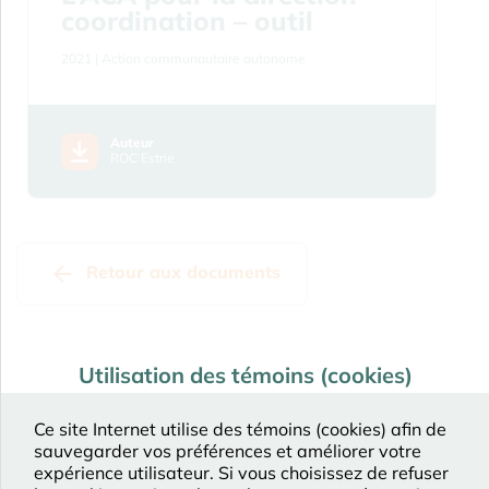
coordination – outil
2021
| Action communautaire autonome
Auteur
ROC Estrie
Retour aux documents
Utilisation des témoins (cookies)
Ce site Internet utilise des témoins (cookies) afin de
sauvegarder vos préférences et améliorer votre
expérience utilisateur. Si vous choisissez de refuser