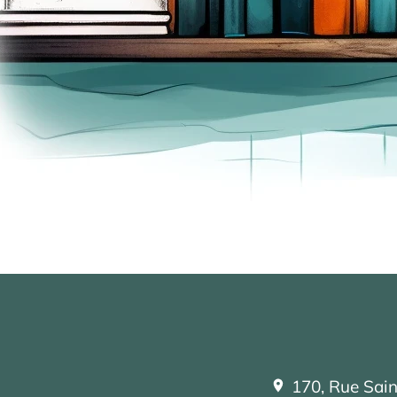
170, Rue Sai