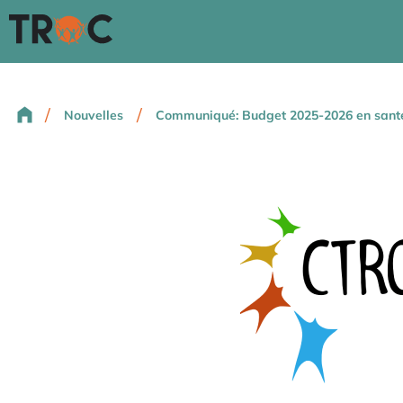
/
/
Nouvelles
Communiqué: Budget 2025-2026 en santé