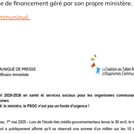
 de financement géré par son propre ministère.
communiqué.